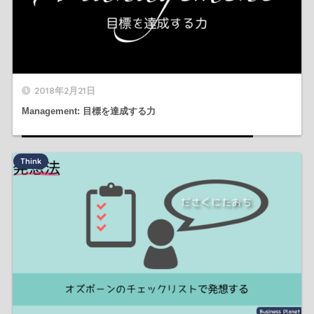
2018年2月21日
Management: 目標を達成する力
Think