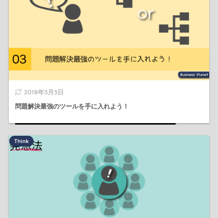
2018年3月3日
問題解決最強のツールを手に入れよう！
Think