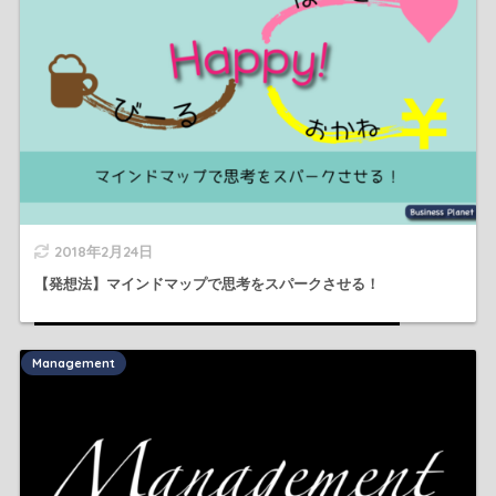
2018年2月24日
【発想法】マインドマップで思考をスパークさせる！
Management