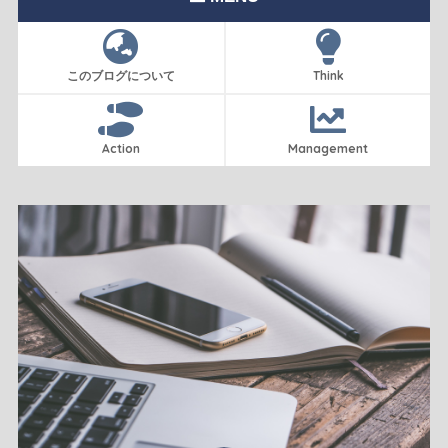
このブログについて
Think
Action
Management