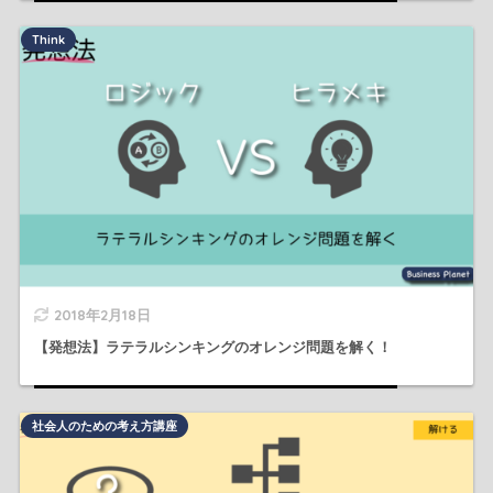
Think
2018年2月18日
【発想法】ラテラルシンキングのオレンジ問題を解く！
社会人のための考え方講座